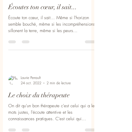
Laurie Perrault
24 oct. 2022
1 min de lecture
Écoutes ton cœur, il sait...
Écoute ton cœur, il sait... Même si l'horizon
semble bouché, même si les incompréhensions
sillonent la terre, même si les peurs...
Laurie Perrault
24 oct. 2022
2 min de lecture