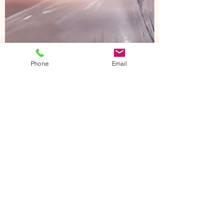
Phone
Email