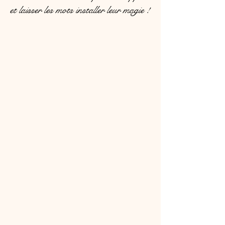
et laisser les mots installer leur magie !